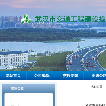
网站首页
公司概况
交投要闻
高速公
当前位置：
高速公路
武汉市四环线