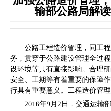
加强公路造价管理，
输部公路局解读
公路工程造价管理，同工程质
务，贯穿于公路建设管理全过程
设环境等具有直接影响。合理确
安全、工期等有着重要的保障作
行具有重要意义。工程造价管理
2016年9月2日，交通运输部