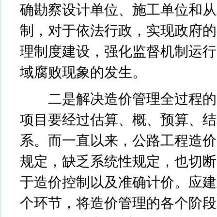
确勘察设计单位、施工单位和从
制，对于依法行政，实现政府的
理制度建设，强化监督机制运行
域腐败现象的发生。
二是解决造价管理全过程的需
项目要经过估算、概、预算、结
系。而一直以来，公路工程造价
规定，缺乏系统性规定，也切断
于造价控制以及准确计价。应建
个环节，将造价管理的各个阶段