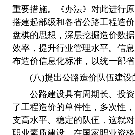
重要措施。《办法》对此进行原
搭建起部级和各省公路工程造价
盘棋的思想，深层挖掘造价数据
效率，提升行业管理水平。信息
布造价信息化标准，以统一部省
(八)提出公路造价队伍建设
公路建设具有周期长、投资额
了工程造价的单件性，多次性，
支高水平、稳定的队伍，这就对
职业素质建设。在国家职业资格