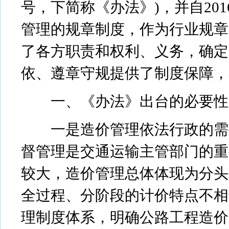
号，下简称《办法》)，并自20
管理的规章制度，作为行业规章
了各方职责和权利、义务，确定
依、遵章守规提供了制度保障，
一、《办法》出台的必要性
一是造价管理依法行政的需要
督管理是交通运输主管部门的重
较大，造价管理总体体现为分头
全过程、分阶段的计价特点不相
理制度体系，明确公路工程造价