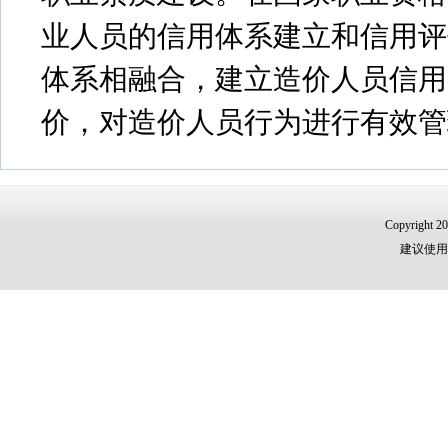
业人员的信用体系建立和信用评
体系相融合，建立造价人员信用
价，对造价人员行为进行有效管
Copyri
建议使用