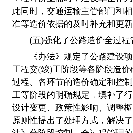
此同时，交通运输主管部门和相
准等造价依据的及时补充和更新
(五)强化了公路造价全过程
《办法》规定了公路建设项目
工程交(竣)工阶段等各阶段造
过程、各环节的造价确定和控制
工等阶段的明确规定，填补了行
设计变更、政策性影响、调整概
原则性提出了处理方式，解决了