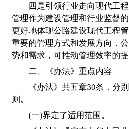
四是引领行业走向现代工程管
管理作为建设管理和行业监督的
更好地体现公路建设现代工程管
重要的管理方式和发展方向，公
势和需求，可推动管理效率的提
二、《办法》重点内容
《办法》共五章30条，分别
则。
(一)界定了适用范围。