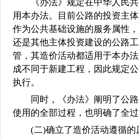
《办法》规定在中华人民共和
用本办法。目前公路的投资主体
作为公共基础设施的服务属性，
还是其他主体投资建设的公路工程
管，其造价活动都适用于本办法
成不同于新建工程，因此规定公
执行。
同时，《办法》阐明了公路工
使用的全部过程，也明确了全过
(二)确立了造价活动遵循的