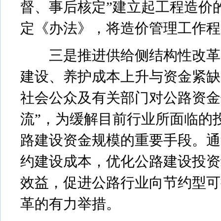
督、事后核定”建立起工程造价
定《办法》，将造价管理工作程
三是推进供给侧结构性改革的
建设、养护成本上升与资金紧缺
社会公众及有关部门对公路资金
流”，为缓解目前行业所面临的
路建设资金规模的重要手段。通
约建设成本，优化公路建设投资
效益，促进公路行业向节约型可
革的有力举措。