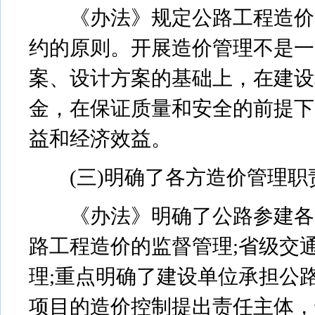
《办法》规定公路工程造价活
约的原则。开展造价管理不是一
案、设计方案的基础上，在建设
金，在保证质量和安全的前提下
益和经济效益。
(三)明确了各方造价管理职
《办法》明确了公路参建各方
路工程造价的监督管理;省级交
理;重点明确了建设单位承担公
项目的造价控制提出责任主体，