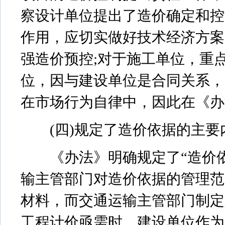
察设计单位提出了造价确定和控
作用，应切实做好技术经济方案
强造价预控;对于施工单位，重
位，因与建设单位是合同关系，
在市场行为自律中，因此在《办
(四)规定了造价依据的主要
《办法》明确规定了“造价依
输主管部门对造价依据的管理范
材料，而交通运输主管部门制定
工程计价亟需时，建设单位作为