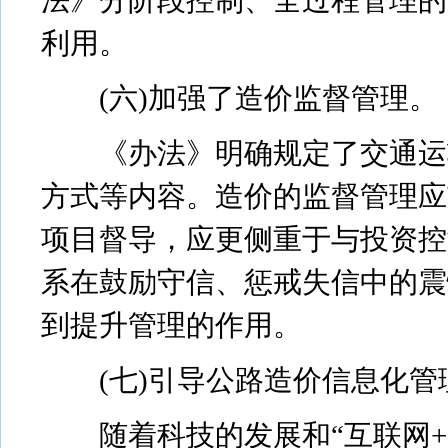
法》分阶段控制、全过程管理的
利用。
(六)加强了造价监督管理。
《办法》明确规定了交通运输
方式等内容。造价的监督管理应
项目督导，应更侧重于与投资控
系在鼓励守信、惩戒失信中的震
到提升管理的作用。
(七)引导公路造价信息化管
随着科技的发展和“互联网+