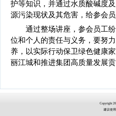
护等知识，并通过水质酸碱度及
源污染现状及其危害，给参会员
通过整场讲座，参会员工纷纷
位和个人的责任与义务，要努力
养，以实际行动保卫绿色健康家
丽江城和推进集团高质量发展贡
Copyri
建议使用