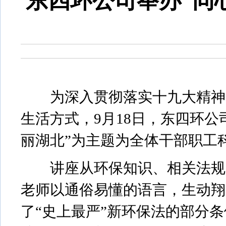
东四环公司举办“同
为深入贯彻落实十九大精神，
生活方式，9月18日，东四环
丽湖北”为主题为全体干部职工
讲座从环保知识、相关法规、
老师以通俗易懂的语言，生动翔
了“史上最严”新环保法的部分