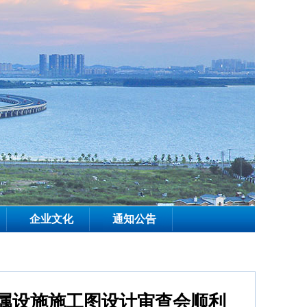
企业文化
通知公告
附属设施施工图设计审查会顺利