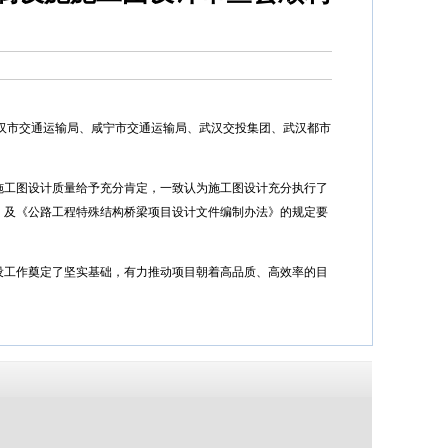
武汉市交通运输局、咸宁市交通运输局、武汉交投集团、武汉都市
工图设计质量给予充分肯定，一致认为施工图设计充分执行了
》及《公路工程特殊结构桥梁项目设计文件编制办法》的规定要
工作奠定了坚实基础，有力推动项目朝着高品质、高效率的目